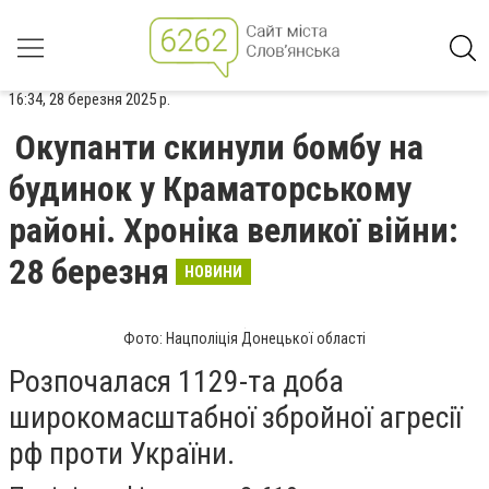
16:34, 28 березня 2025 р.
Окупанти скинули бомбу на
будинок у Краматорському
районі. Хроніка великої війни:
28 березня
НОВИНИ
Фото: Нацполіція Донецької області
Розпочалася 1129-та доба
широкомасштабної збройної агресії
рф проти України.