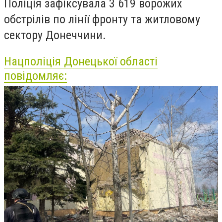
Поліція зафіксувала 3 619 ворожих
обстрілів по лінії фронту та житловому
сектору Донеччини.
Нацполіція Донецької області
повідомляє: