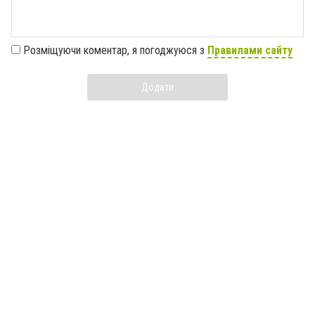
Розміщуючи коментар, я погоджуюся з
Правилами сайту
Додати