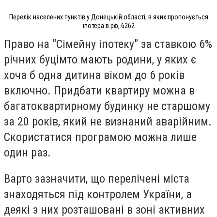
Перелік населених пунктів у Донецькій області, в яких пропонується
іпотера в рф, 6262
Право на "Сімейну іпотеку" за ставкою 6%
річних буцімто мають родини, у яких є
хоча б одна дитина віком до 6 років
включно. Придбати квартиру можна в
багатоквартирному будинку не старшому
за 20 років, який не визнаний аварійним.
Скористатися програмою можна лише
один раз.
Варто зазначити, що перелічені міста
знаходяться під контролем України, а
деякі з них розташовані в зоні активних