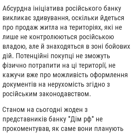
Абсурдна ініціатива російського банку
викликає здивування, оскільки йдеться
про продаж житла на територіях, які не
лише не контролюються російською
владою, але й знаходяться в зоні бойових
дій. Потенційні покупці не зможуть
фізично потрапити на ці території, не
кажучи вже про можливість оформлення
документів на нерухомість згідно з
російським законодавством.
Станом на сьогодні жоден з
представників банку "Дім рф" не
прокоментував, як саме вони планують