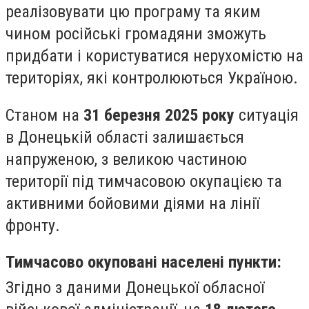
реалізовувати цю програму та яким
чином російські громадяни зможуть
придбати і користуватися нерухомістю на
територіях, які контролюються Україною.
Станом на
31 березня 2025 року
ситуація
в Донецькій області залишається
напруженою, з великою частиною
території під тимчасовою окупацією та
активними бойовими діями на лінії
фронту.
Тимчасово окуповані населені пункти:
Згідно з даними Донецької обласної