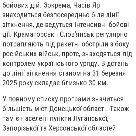
бойових дій. Зокрема, Часів Яр
знаходиться безпосередньо біля лінії
зіткнення, де ведуться інтенсивні бойові
дії. Краматорськ і Слов'янськ регулярно
потрапляють під ракетні обстріли з боку
російських військ, проте, знаходяться під
контролем українського уряду. Відстань
до лінії зіткнення станом на 31 березня
2025 року складає близько 30 км.
У повному списку програми значиться
більшість міст Донецької області. Також
там є населені пункти Луганської,
Запорізької та Херсонської областей.