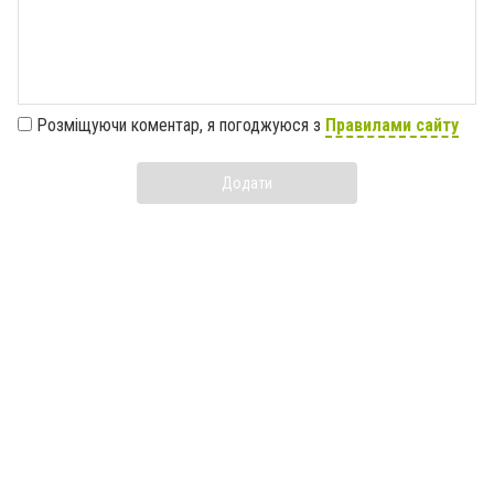
Розміщуючи коментар, я погоджуюся з
Правилами сайту
Додати