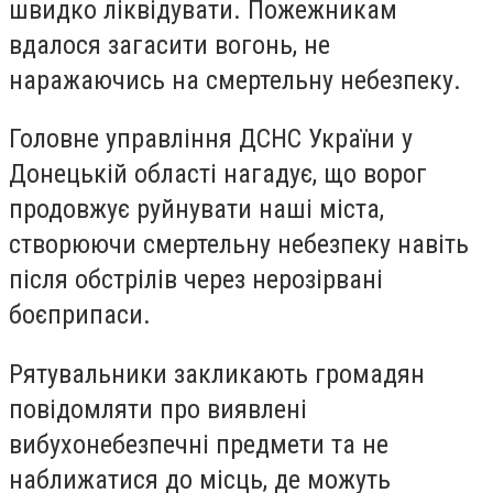
швидко ліквідувати. Пожежникам
вдалося загасити вогонь, не
наражаючись на смертельну небезпеку.
Головне управління ДСНС України у
Донецькій області нагадує, що ворог
продовжує руйнувати наші міста,
створюючи смертельну небезпеку навіть
після обстрілів через нерозірвані
боєприпаси.
Рятувальники закликають громадян
повідомляти про виявлені
вибухонебезпечні предмети та не
наближатися до місць, де можуть