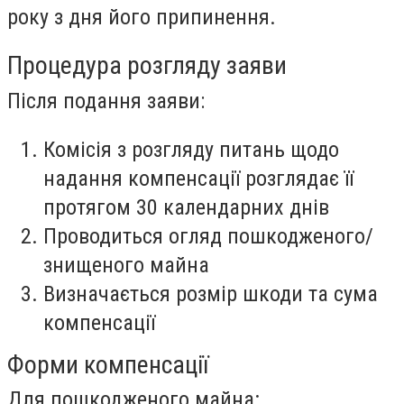
року з дня його припинення.
Процедура розгляду заяви
Після подання заяви:
Комісія з розгляду питань щодо
надання компенсації розглядає її
протягом 30 календарних днів
Проводиться огляд пошкодженого/
знищеного майна
Визначається розмір шкоди та сума
компенсації
Форми компенсації
Для пошкодженого майна: