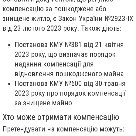
компенсацію за пошкоджене або
знищене житло, є Закон України №2923-IX
від 23 лютого 2023 року. Також діють:
Постанова КМУ №381 від 21 квітня
2023 року, що визначає порядок
надання компенсації для
відновлення пошкодженого майна
Постанова КМУ №600 від 30 травня
2023 року про порядок компенсації
за знищене майно
Хто може отримати компенсацію
Претендувати на компенсацію можуть: