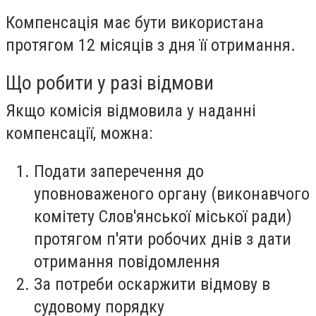
Компенсація має бути використана
протягом 12 місяців з дня її отримання.
Що робити у разі відмови
Якщо комісія відмовила у наданні
компенсації, можна:
Подати заперечення до
уповноваженого органу (виконавчого
комітету Слов'янської міської ради)
протягом п'яти робочих днів з дати
отримання повідомлення
За потреби оскаржити відмову в
судовому порядку