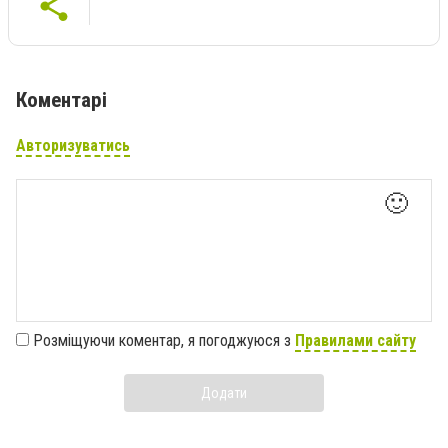
Коментарі
Авторизуватись
🙂
Розміщуючи коментар, я погоджуюся з
Правилами сайту
Додати