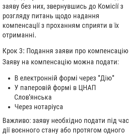
заяву без них, звернувшись до Комісії з
розгляду питань щодо надання
компенсації з проханням сприяти в їх
отриманні.
Крок 3: Подання заяви про компенсацію
Заяву на компенсацію можна подати:
В електронній формі через "Дію"
У паперовій формі в ЦНАП
Слов'янська
Через нотаріуса
Важливо: заяву необхідно подати під час
дії воєнного стану або протягом одного