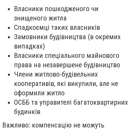
Власники пошкодженого чи
знищеного житла
Спадкоємці таких власників
Замовники будівництва (в окремих
випадках)
Власники спеціального майнового
права на незавершене будівництво
Члени житлово-будівельних
кооперативів, які викупили, але не
оформили житло
ОСББ та управителі багатоквартирних
будинків
Важливо: компенсацію не можуть