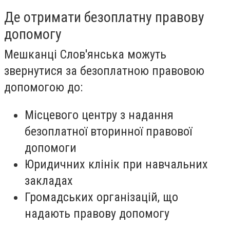
Де отримати безоплатну правову
допомогу
Мешканці Слов'янська можуть
звернутися за безоплатною правовою
допомогою до:
Місцевого центру з надання
безоплатної вторинної правової
допомоги
Юридичних клінік при навчальних
закладах
Громадських організацій, що
надають правову допомогу