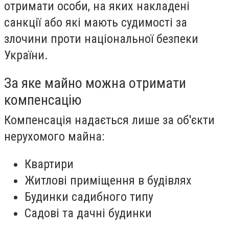
отримати особи, на яких накладені
санкції або які мають судимості за
злочини проти національної безпеки
України.
За яке майно можна отримати
компенсацію
Компенсація надається лише за об'єкти
нерухомого майна:
Квартири
Житлові приміщення в будівлях
Будинки садибного типу
Садові та дачні будинки