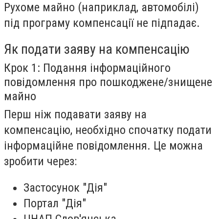
Рухоме майно (наприклад, автомобілі)
під програму компенсації не підпадає.
Як подати заяву на компенсацію
Крок 1: Подання інформаційного
повідомлення про пошкоджене/знищене
майно
Перш ніж подавати заяву на
компенсацію, необхідно спочатку подати
інформаційне повідомлення. Це можна
зробити через:
Застосунок "Дія"
Портал "Дія"
ЦНАП Слов'янська