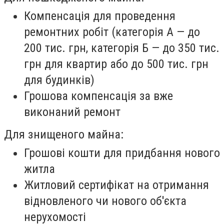
Компенсація для проведення
ремонтних робіт (категорія А — до
200 тис. грн, категорія Б — до 350 тис.
грн для квартир або до 500 тис. грн
для будинків)
Грошова компенсація за вже
виконаний ремонт
Для знищеного майна:
Грошові кошти для придбання нового
житла
Житловий сертифікат на отримання
відновленого чи нового об'єкта
нерухомості