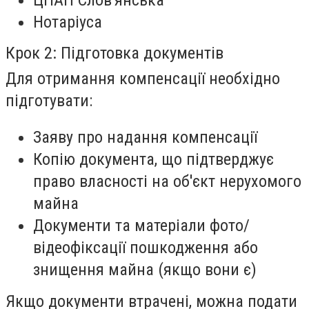
Нотаріуса
Крок 2: Підготовка документів
Для отримання компенсації необхідно
підготувати:
Заяву про надання компенсації
Копію документа, що підтверджує
право власності на об'єкт нерухомого
майна
Документи та матеріали фото/
відеофіксації пошкодження або
знищення майна (якщо вони є)
Якщо документи втрачені, можна подати