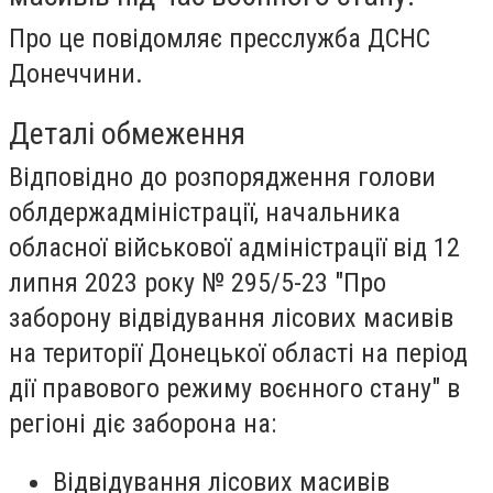
Про це повідомляє пресслужба ДСНС
Донеччини.
Деталі обмеження
Відповідно до розпорядження голови
облдержадміністрації, начальника
обласної військової адміністрації від 12
липня 2023 року № 295/5-23 "Про
заборону відвідування лісових масивів
на території Донецької області на період
дії правового режиму воєнного стану" в
регіоні діє заборона на:
Відвідування лісових масивів