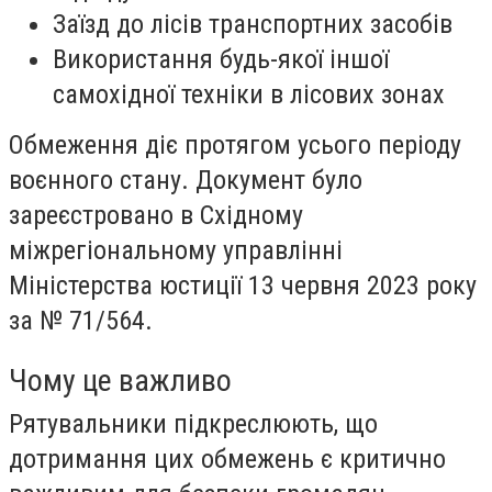
Заїзд до лісів транспортних засобів
Використання будь-якої іншої
самохідної техніки в лісових зонах
Обмеження діє протягом усього періоду
воєнного стану. Документ було
зареєстровано в Східному
міжрегіональному управлінні
Міністерства юстиції 13 червня 2023 року
за № 71/564.
Чому це важливо
Рятувальники підкреслюють, що
дотримання цих обмежень є критично