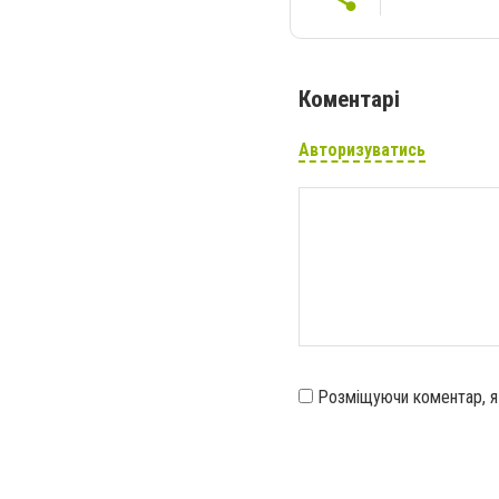
Коментарі
Авторизуватись
Розміщуючи коментар, 