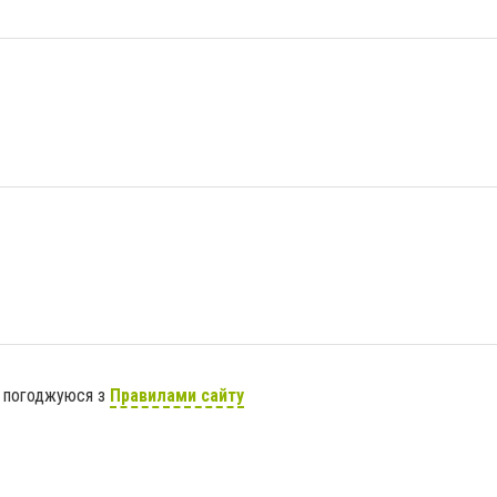
я погоджуюся з
Правилами сайту