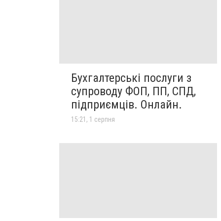
Бухгалтерські послуги з
супроводу ФОП, ПП, СПД,
підприємців. Онлайн.
15:21, 1 серпня