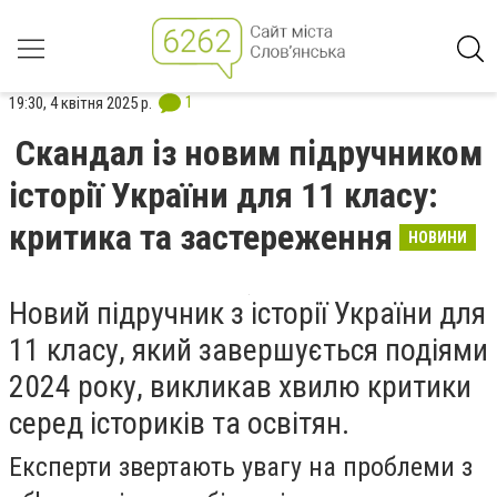
1
19:30, 4 квітня 2025 р.
Скандал із новим підручником
історії України для 11 класу:
критика та застереження
НОВИНИ
Новий підручник з історії України для
11 класу, який завершується подіями
2024 року, викликав хвилю критики
серед істориків та освітян.
Експерти звертають увагу на проблеми з