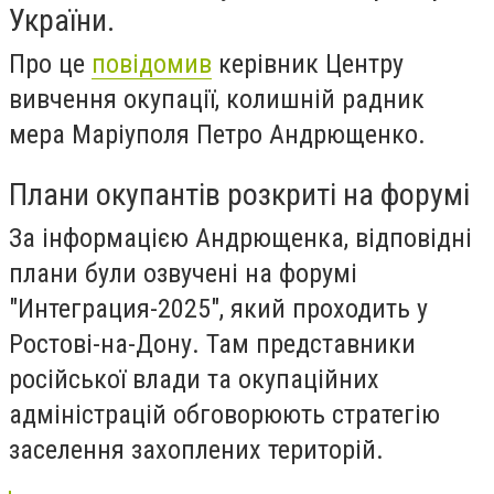
України.
Про це
повідомив
керівник Центру
вивчення окупації, колишній радник
мера Маріуполя Петро Андрющенко.
Плани окупантів розкриті на форумі
За інформацією Андрющенка, відповідні
плани були озвучені на форумі
"Интеграция-2025", який проходить у
Ростові-на-Дону. Там представники
російської влади та окупаційних
адміністрацій обговорюють стратегію
заселення захоплених територій.