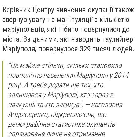
Керівник Центру вивчення окупації також
звернув увагу на маніпуляції з кількістю
маріупольців, які нібито повернулися до
міста. За даними, які наводить гауляйтер
Маріуполя, повернулося 329 тисяч людей.
"Це майже стільки, скільки становило
повнолітнє населення Маріуполя у 2014
році. А треба додати ще тих, хто
залишався у Маріуполі, хто зараз в
евакуації та хто загинув", — наголосив
Андрющенко, підкреслюючи, що
демографічна статистика окупантів
спрямована лише на отримання