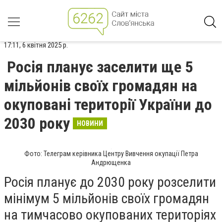
17:11, 6 квітня 2025 р.
Росія планує заселити ще 5
мільйонів своїх громадян на
окуповані території України до
2030 року
НОВИНИ
Фото: Телеграм керівника Центру Вивчення окупації Петра
Андрющенка
Росія планує до 2030 року розселити
мінімум 5 мільйонів своїх громадян
на тимчасово окупованих територіях