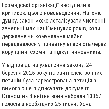
Громадські організації виступили з
критикою цього нововведення. На їхню
думку, закон може легалізувати численні
земельні махінації минулих років, коли
державне чи комунальне майно
передавалося у приватну власність через
корупційні схеми та підкуп чиновників.
У відповідь на ухвалення закону, 24
березня 2025 року на сайті електронних
петицій була зареєстрована петиція з
вимогою не підписувати документ.
Станом на 8 квітня вона набрала 13057
голосів з необхідних 25 тисяч. Хоча