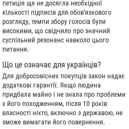
петиція ще не досягла необхідної
кількості підписів для обов'язкового
розгляду, темпи збору голосів були
високими, що свідчило про значний
суспільний резонанс навколо цього
питання.
Що це означає для українців?
Для добросовісних покупців закон надає
додаткові гарантії. Якщо людина
придбала майно і не знала про проблеми
з його походженням, після 10 років
власності ніхто, включно з державою, не
зможе вимагати його повернення.