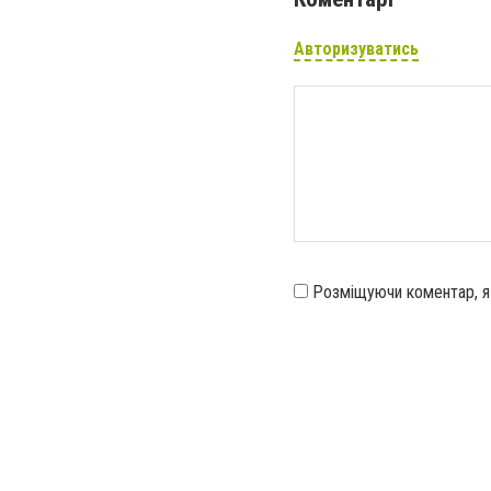
Авторизуватись
Розміщуючи коментар, 