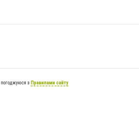
я погоджуюся з
Правилами сайту