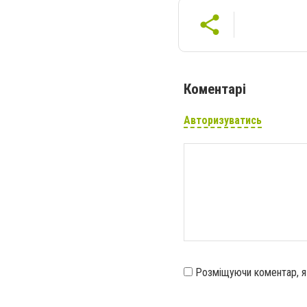
Коментарі
Авторизуватись
Розміщуючи коментар, 