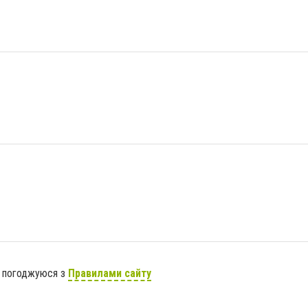
я погоджуюся з
Правилами сайту