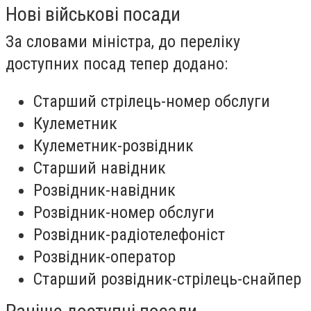
Нові військові посади
За словами міністра, до переліку
доступних посад тепер додано:
Старший стрілець-номер обслуги
Кулеметник
Кулеметник-розвідник
Старший навідник
Розвідник-навідник
Розвідник-номер обслуги
Розвідник-радіотелефоніст
Розвідник-оператор
Старший розвідник-стрілець-снайпер