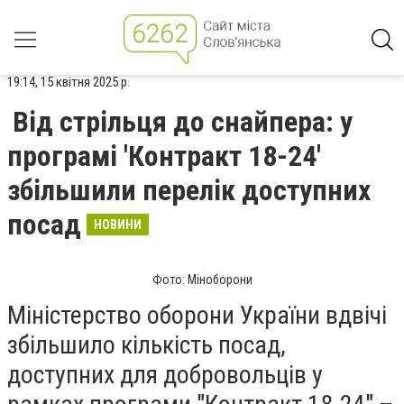
19:14, 15 квітня 2025 р.
Від стрільця до снайпера: у
програмі 'Контракт 18-24'
збільшили перелік доступних
посад
НОВИНИ
Фото: Міноборони
Міністерство оборони України вдвічі
збільшило кількість посад,
доступних для добровольців у