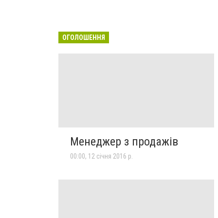
ОГОЛОШЕННЯ
Менеджер з продажів
00:00, 12 січня 2016 р.