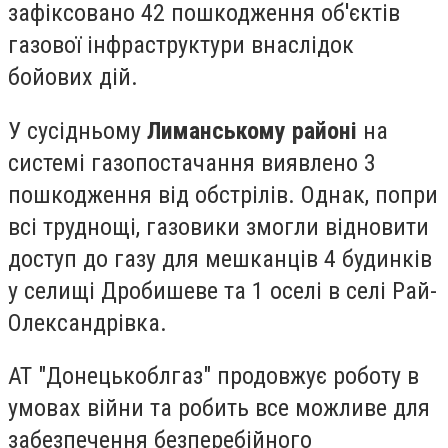
зафіксовано 42 пошкодження об'єктів
газової інфраструктури внаслідок
бойових дій.
У сусідньому
Лиманському районі
на
системі газопостачання виявлено 3
пошкодження від обстрілів. Однак, попри
всі труднощі, газовики змогли відновити
доступ до газу для мешканців 4 будинків
у селищі Дробишеве та 1 оселі в селі Рай-
Олександрівка.
АТ "Донецькоблгаз" продовжує роботу в
умовах війни та робить все можливе для
забезпечення безперебійного