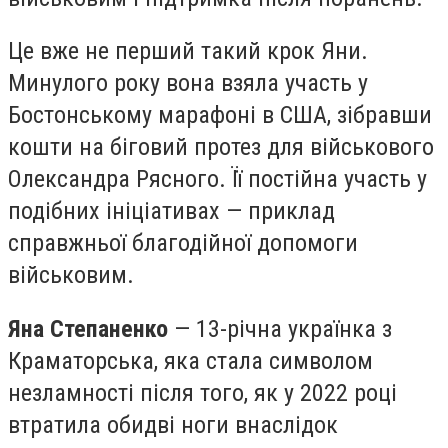
Це вже не перший такий крок Яни.
Минулого року вона взяла участь у
Бостонському марафоні в США, зібравши
кошти на біговий протез для військового
Олександра Рясного. Її постійна участь у
подібних ініціативах — приклад
справжньої благодійної допомоги
військовим.
Яна Степаненко
— 13-річна українка з
Краматорська, яка стала символом
незламності після того, як у 2022 році
втратила обидві ноги внаслідок