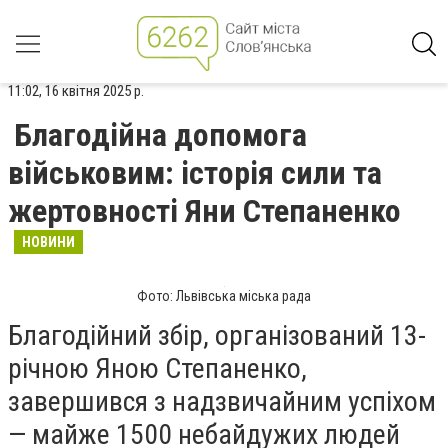
11:02, 16 квітня 2025 р.
Благодійна допомога
військовим: історія сили та
жертовності Яни Степаненко
НОВИНИ
Фото: Львівська міська рада
Благодійний збір, організований 13-
річною Яною Степаненко,
завершився з надзвичайним успіхом
— майже 1500 небайдужих людей