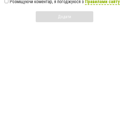
Розміщуючи коментар, я погоджуюся з
Правилами сайту
Додати