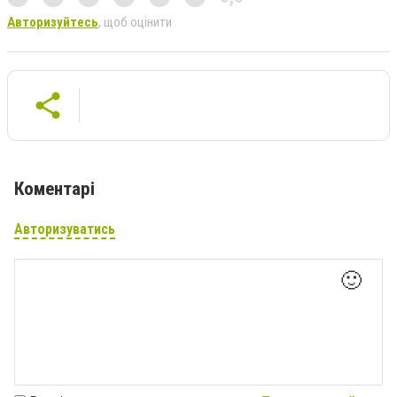
Авторизуйтесь
, щоб оцінити
Коментарі
Авторизуватись
🙂