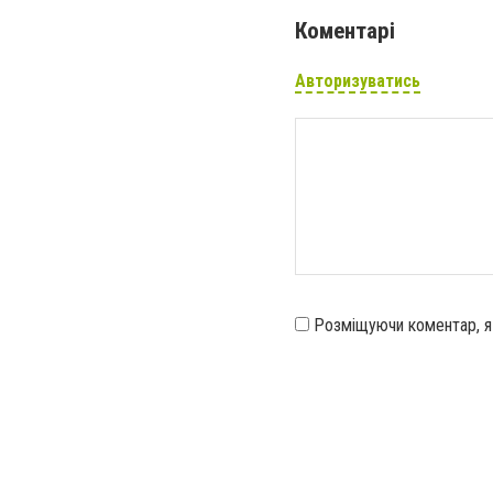
Коментарі
Авторизуватись
Розміщуючи коментар, 