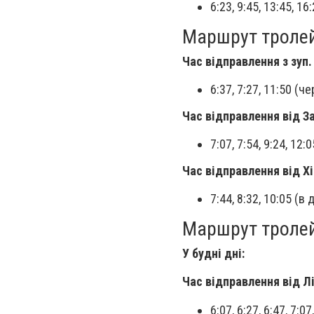
6:23, 9:45, 13:45, 16
Маршрут тролейб
Час відправлення з зуп.
6:37, 7:27, 11:50 (ч
Час відправлення від З
7:07, 7:54, 9:24, 12:
Час відправлення від Хі
7:44, 8:32, 10:05 (в 
Маршрут тролей
У будні дні:
Час відправлення від Л
6:07, 6:27, 6:47, 7:07,