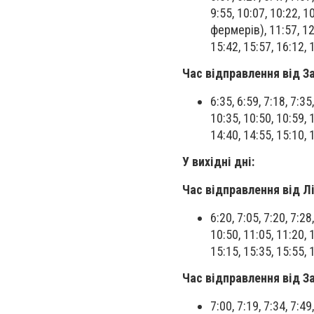
9:55, 10:07, 10:22, 1
фермерів), 11:57, 12:
15:42, 15:57, 16:12, 
Час відправлення від З
6:35, 6:59, 7:18, 7:35,
10:35, 10:50, 10:59, 
14:40, 14:55, 15:10, 
У вихідні дні:
Час відправлення від Л
6:20, 7:05, 7:20, 7:28,
10:50, 11:05, 11:20, 
15:15, 15:35, 15:55, 
Час відправлення від З
7:00, 7:19, 7:34, 7:49