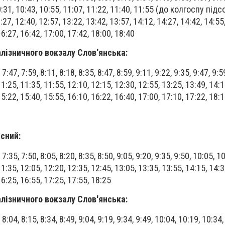
0:31, 10:43, 10:55, 11:07, 11:22, 11:40, 11:55 (до колгоспу під
27, 12:40, 12:57, 13:22, 13:42, 13:57, 14:12, 14:27, 14:42, 14:55,
16:27, 16:42, 17:00, 17:42, 18:00, 18:40
алізничного вокзалу Слов'янська:
 7:47, 7:59, 8:11, 8:18, 8:35, 8:47, 8:59, 9:11, 9:22, 9:35, 9:47, 9:5
11:25, 11:35, 11:55, 12:10, 12:15, 12:30, 12:55, 13:25, 13:49, 14:1
15:22, 15:40, 15:55, 16:10, 16:22, 16:40, 17:00, 17:10, 17:22, 18:
існий:
 7:35, 7:50, 8:05, 8:20, 8:35, 8:50, 9:05, 9:20, 9:35, 9:50, 10:05, 1
11:35, 12:05, 12:20, 12:35, 12:45, 13:05, 13:35, 13:55, 14:15, 14:3
16:25, 16:55, 17:25, 17:55, 18:25
алізничного вокзалу Слов'янська:
, 8:04, 8:15, 8:34, 8:49, 9:04, 9:19, 9:34, 9:49, 10:04, 10:19, 10:34