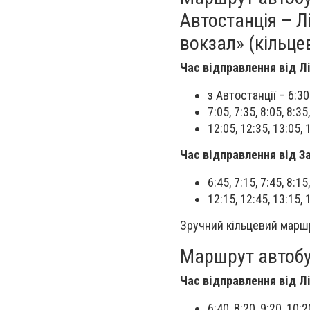
Автостанція – Л
вокзал» (кільце
Час відправлення від Л
з Автостанції – 6:3
7:05, 7:35, 8:05, 8:35
12:05, 12:35, 13:05, 
Час відправлення від З
6:45, 7:15, 7:45, 8:15
12:15, 12:45, 13:15, 
Зручний кільцевий маршр
Маршрут автобу
Час відправлення від Л
6:40, 8:20, 9:20, 10:2