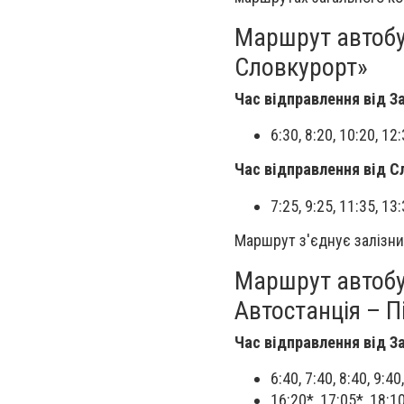
Маршрут автобу
Словкурорт»
Час відправлення від З
6:30, 8:20, 10:20, 12
Час відправлення від С
7:25, 9:25, 11:35, 13
Маршрут з'єднує залізнич
Маршрут автобу
Автостанція – П
Час відправлення від З
6:40, 7:40, 8:40, 9:40
16:20*, 17:05*, 18: