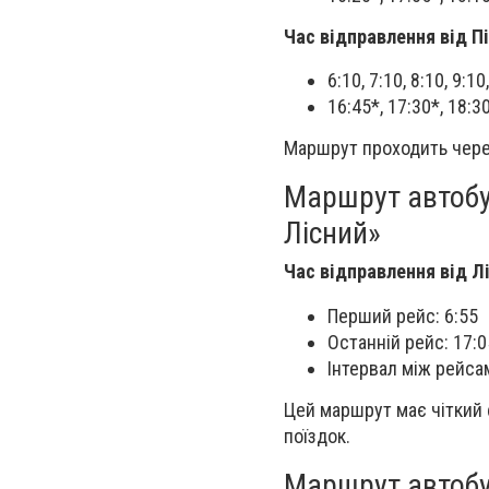
Час відправлення від Пі
6:10, 7:10, 8:10, 9:10
16:45*, 17:30*, 18:
Маршрут проходить через
Маршрут автобу
Лісний»
Час відправлення від Л
Перший рейс: 6:55
Останній рейс: 17:0
Інтервал між рейсам
Цей маршрут має чіткий 
поїздок.
Маршрут автобу