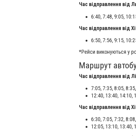
Час відправлення від Л
6:40, 7:48, 9:05, 10:
Час відправлення від Хі
6:50, 7:56, 9:15, 10:
*Рейси виконуються у ро
Маршрут автобус
Час відправлення від Л
7:05, 7:35, 8:05, 8:35
12:40, 13:40, 14:10, 
Час відправлення від Хі
6:30, 7:05, 7:32, 8:08
12:05, 13:10, 13:40, 