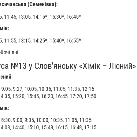
исичанська (Семенівка):
15, 11:45, 13:05, 14:15*, 15:30*, 16:45*
мік:
25, 11:55, 13:15, 14:25*, 15:40*, 16:55*
бочі дні
а №13 у Слов'янську «Хімік – Лісний»
існий:
, 9:05, 9:27, 10:05, 10:35, 11:05, 11:35, 12:15
14:35, 15:20, 15:45, 16:20, 16:45, 17:20, 17:50
мік:
, 8:30, 9:00, 9:35, 10:00, 10:35, 11:05, 11:35
14:08, 14:40, 15:10, 15:48, 16:15, 16:48, 17:15