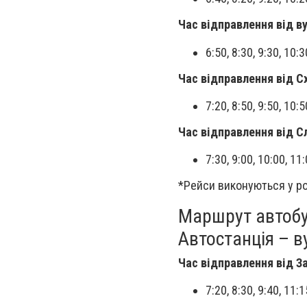
Час відправлення від ву
6:50, 8:30, 9:30, 10:3
Час відправлення від С
7:20, 8:50, 9:50, 10:
Час відправлення від С
7:30, 9:00, 10:00, 11
*Рейси виконуються у ро
Маршрут автобу
Автостанція – в
Час відправлення від З
7:20, 8:30, 9:40, 11: