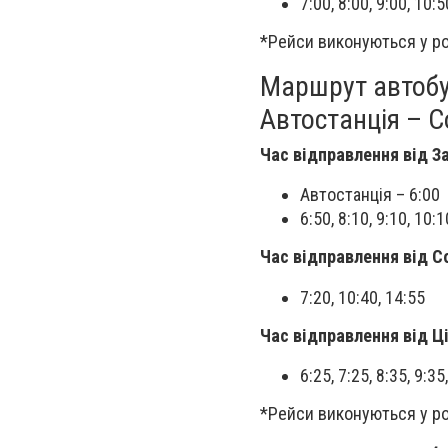
7:00, 8:00, 9:00, 10:
*Рейси виконуються у ро
Маршрут автобу
Автостанція – С
Час відправлення від З
Автостанція – 6:00
6:50, 8:10, 9:10, 10:
Час відправлення від С
7:20, 10:40, 14:55
Час відправлення від Ц
6:25, 7:25, 8:35, 9:3
*Рейси виконуються у ро