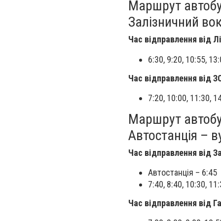
Маршрут автобус
Залізничний во
Час відправлення від Л
6:30, 9:20, 10:55, 13
Час відправлення від 
7:20, 10:00, 11:30, 1
Маршрут автобу
Автостанція – в
Час відправлення від З
Автостанція – 6:45
7:40, 8:40, 10:30, 11
Час відправлення від Г