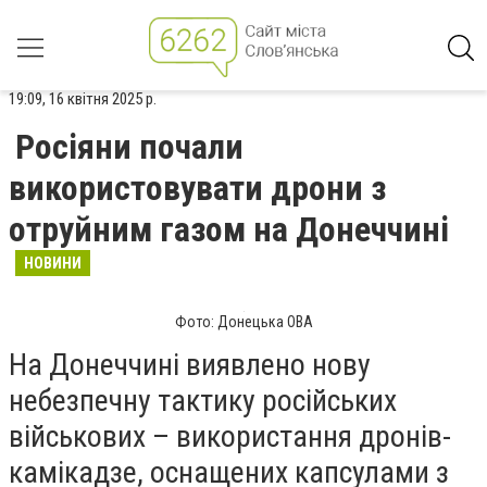
19:09, 16 квітня 2025 р.
Росіяни почали
використовувати дрони з
отруйним газом на Донеччині
НОВИНИ
Фото: Донецька ОВА
На Донеччині виявлено нову
небезпечну тактику російських
військових – використання дронів-
камікадзе, оснащених капсулами з