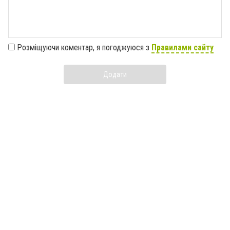
Розміщуючи коментар, я погоджуюся з
Правилами сайту
Додати