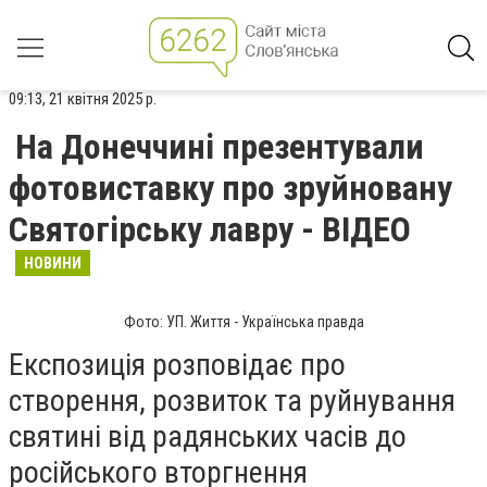
09:13, 21 квітня 2025 р.
На Донеччині презентували
фотовиставку про зруйновану
Святогірську лавру - ВІДЕО
НОВИНИ
Фото: УП. Життя - Українська правда
Експозиція розповідає про
створення, розвиток та руйнування
святині від радянських часів до
російського вторгнення