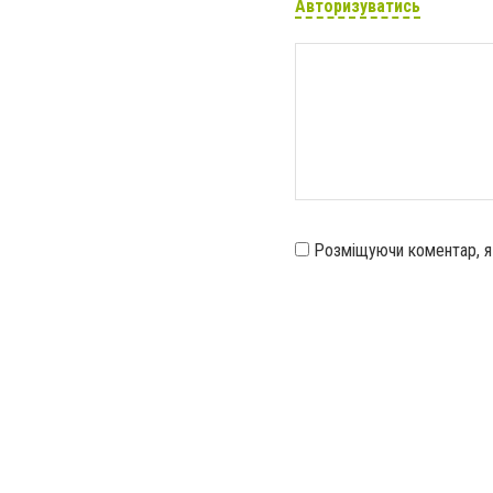
Авторизуватись
Розміщуючи коментар, 