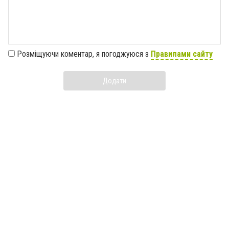
Розміщуючи коментар, я погоджуюся з
Правилами сайту
Додати