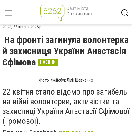
20:23, 22 квітня 2025 р.
На фронті загинула волонтерка
й захисниця України Анастасія
Єфімова
НОВИНИ
Фото: Фейсбук Лілії Шевченко
22 квітня стало відомо про загибель
на війні волонтерки, активістки та
захисниці України Анастасії Єфімової
(Громової).