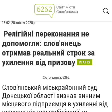
18:02, 25 квітня 2025 р.
Релігійні переконання не
допомогли: слов'янець
отримав реальний строк за
ухилення від призову
СТАТТЯ
Фото: колаж 6262
Слов'янський міськрайонний суд
Донецької області визнав винним
місцевого підприємця в ухиленні від