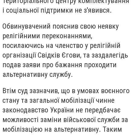
Територіального центру комплектування
і соціальної підтримки не з'явився.
Обвинувачений пояснив свою неявку
релігійними переконаннями,
посилаючись на членство у релігійній
організації Свідків Єгови, та заздалегідь
подав заяви про бажання проходити
альтернативну службу.
Втім суд зазначив, що в умовах воєнного
стану та загальної мобілізації чинне
законодавство України не передбачає
можливості заміни військової служби за
мобілізацією на альтернативну. Таким