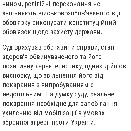
чином, релігійні переконання не
звільняють військовозобов'язаного від
обов'язку виконувати конституційний
обов'язок щодо захисту держави.
Суд врахував обставини справи, стан
здоров'я обвинуваченого та його
позитивну характеристику, однак дійшов
висновку, що звільнення його від
покарання з випробуванням є
недоцільним. На думку суду, реальне
покарання необхідне для запобігання
ухиленню від мобілізації в умовах
збройної агресії проти України.