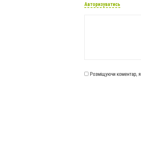
Авторизуватись
Розміщуючи коментар, 