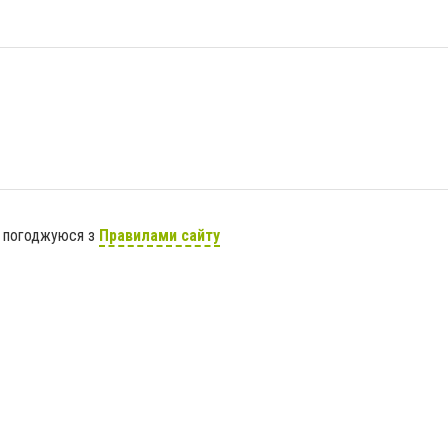
я погоджуюся з
Правилами сайту