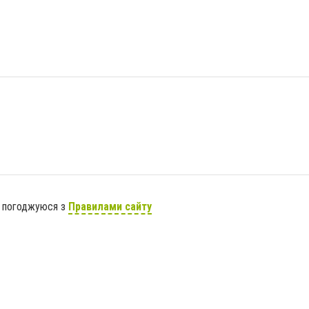
я погоджуюся з
Правилами сайту