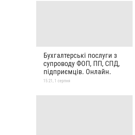
Бухгалтерські послуги з
супроводу ФОП, ПП, СПД,
підприємців. Онлайн.
15:21, 1 серпня