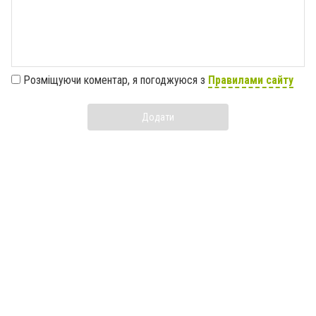
Розміщуючи коментар, я погоджуюся з
Правилами сайту
Додати