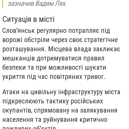
зазначив Вадим Лях.
Ситуація в місті
Слов'янськ регулярно потрапляє під
ворожі обстріли через своє стратегічне
розташування. Місцева влада закликає
мешканців дотримуватися правил
безпеки та при можливості шукати
укриття під час повітряних тривог.
Атаки на цивільну інфраструктуру міста
підкреслюють тактику російських
окупантів, спрямовану на залякування
населення та руйнування критично
важливих об'єктів.