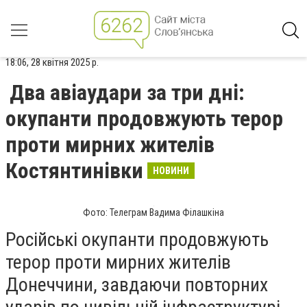
18:06, 28 квітня 2025 р.
Два авіаудари за три дні:
окупанти продовжують терор
проти мирних жителів
Костянтинівки
НОВИНИ
Фото: Телеграм Вадима Філашкіна
Російські окупанти продовжують
терор проти мирних жителів
Донеччини, завдаючи повторних