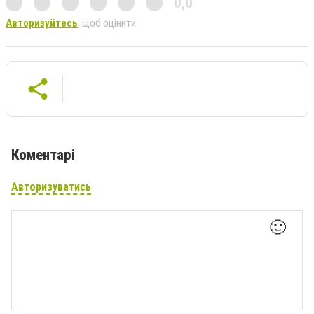
0,0
Авторизуйтесь
, щоб оцінити
Коментарі
Авторизуватись
🙂