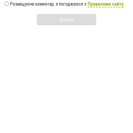
Розміщуючи коментар, я погоджуюся з
Правилами сайту
Додати