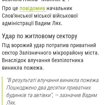
Про це
повідомив
начальник
Слов'янської міської військової
адміністрації Вадим Лях.
Удар по житловому сектору
Під ворожий удар потрапив приватний
сектор Залізничного мікрорайону міста.
Внаслідок влучання безпілотника
виникла пожежа.
"В результаті влучання виникла пожежа.
Пошкоджено два десятки приватних
будинків та автівки", — зазначив Вадим
Лях.