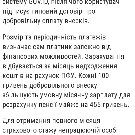
систему GOV.ID, після чого користувач
підписує типовий договір про
добровільну сплату внесків.
Розмір та періодичність платежів
визначає сам платник залежно від
фінансових можливостей. Зарахування
відбувається за місяць надходження
коштів на рахунок ПФУ. Кожні 100
гривень добровільного внеску
збільшують умовну місячну зарплату для
розрахунку пенсії майже на 455 гривень.
Для отримання повного місяця
страхового стажу непрацюючій особі