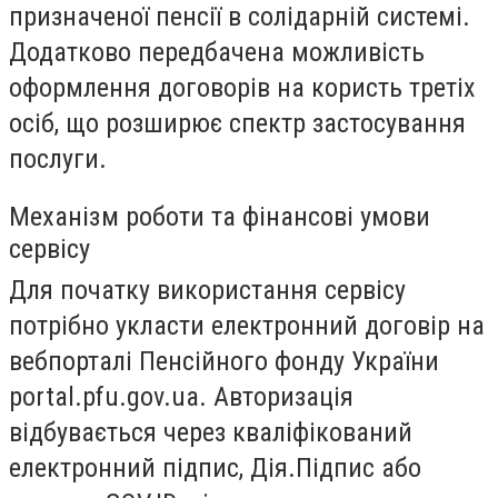
призначеної пенсії в солідарній системі.
Додатково передбачена можливість
оформлення договорів на користь третіх
осіб, що розширює спектр застосування
послуги.
Механізм роботи та фінансові умови
сервісу
Для початку використання сервісу
потрібно укласти електронний договір на
вебпорталі Пенсійного фонду України
portal.pfu.gov.ua. Авторизація
відбувається через кваліфікований
електронний підпис, Дія.Підпис або