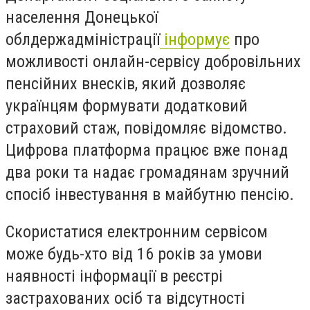
населення Донецької
облдержадміністрації
інформує
про
можливості онлайн-сервісу добровільних
пенсійних внесків, який дозволяє
українцям формувати додатковий
страховий стаж, повідомляє відомство.
Цифрова платформа працює вже понад
два роки та надає громадянам зручний
спосіб інвестування в майбутню пенсію.
Скористатися електронним сервісом
може будь-хто від 16 років за умови
наявності інформації в реєстрі
застрахованих осіб та відсутності