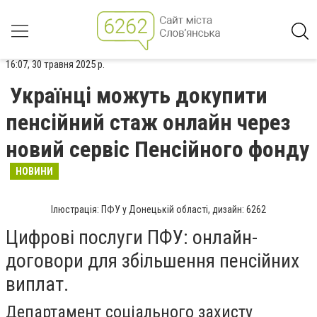
16:07, 30 травня 2025 р.
Українці можуть докупити
пенсійний стаж онлайн через
новий сервіс Пенсійного фонду
НОВИНИ
Ілюстрація: ПФУ у Донецькій області, дизайн: 6262
Цифрові послуги ПФУ: онлайн-
договори для збільшення пенсійних
виплат.
Департамент соціального захисту