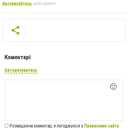
Авторизуйтесь
, щоб оцінити
Коментарі
Авторизуватись
🙂
Розміщуючи коментар, я погоджуюся з
Правилами сайту