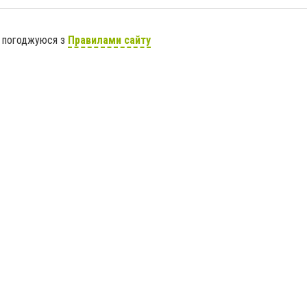
я погоджуюся з
Правилами сайту