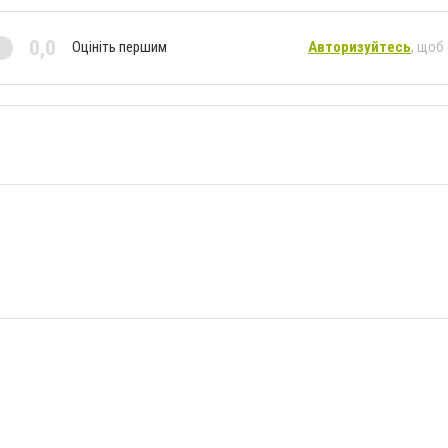
0,0
Оцініть першим
Авторизуйтесь
, щоб