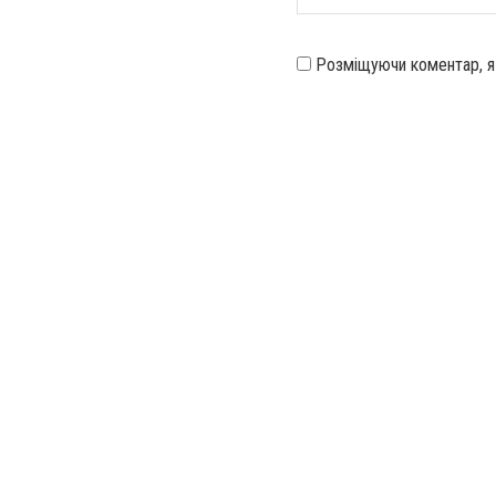
Розміщуючи коментар, 