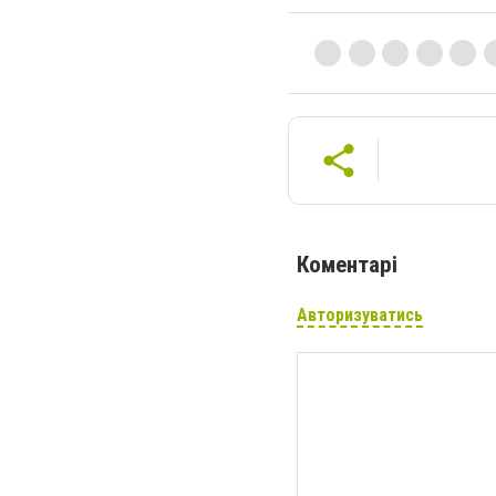
Коментарі
Авторизуватись