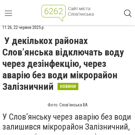
11:26, 22 червня 2025 р.
У декількох районах
Слов’янська відключать воду
через дезінфекцію, через
аварію без води мікрорайон
Залізничний
НОВИНИ
Фото: Слов’янська ВА
У Слов’янську через аварію без води
залишився мікрорайон Залізничний,