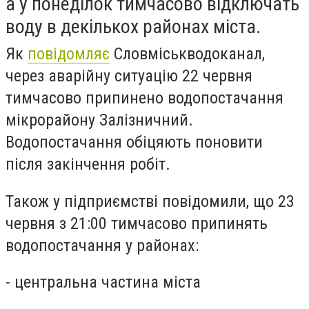
а у понеділок тимчасово відключать
воду в декількох районах міста.
Як
повідомляє
Словміськводоканал,
через аварійну ситуацію 22 червня
тимчасово припинено водопостачання
мікрорайону Залізничний.
Водопостачання обіцяють поновити
після закінчення робіт.
Також у підприємстві повідомили, що 23
червня з 21:00 тимчасово припинять
водопостачання у районах:
- центральна частина міста