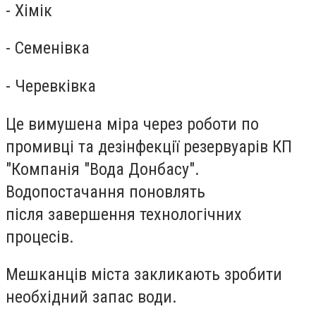
- Хімік
- Семенівка
- Черевківка
Це вимушена міра через роботи по
промивці та дезінфекції резервуарів КП
"Компанія "Вода Донбасу".
Водопостачання поновлять
після завершення технологічних
процесів.
Мешканців міста закликають зробити
необхідний запас води.