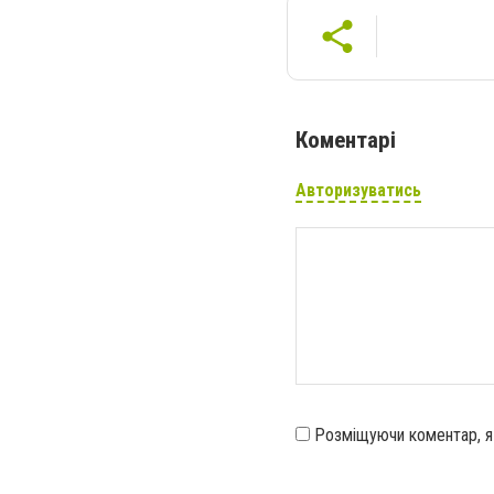
Коментарі
Авторизуватись
Розміщуючи коментар, 