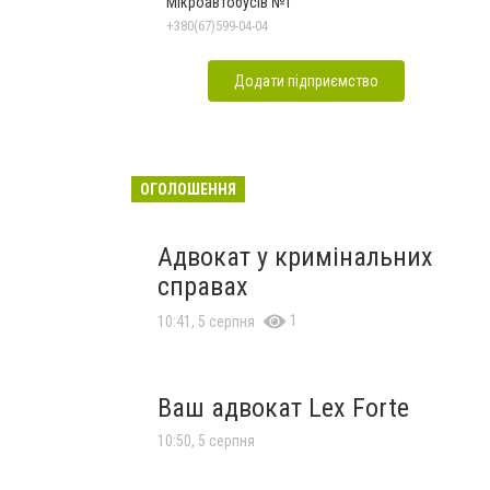
Мікроавтобусів №1
+380(67)599-04-04
Додати підприємство
ОГОЛОШЕННЯ
Адвокат у кримінальних
справах
1
10:41, 5 серпня
Ваш адвокат Lex Forte
10:50, 5 серпня