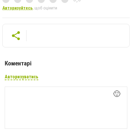
Авторизуйтесь
, щоб оцінити
Коментарі
Авторизуватись
🙂