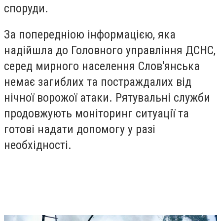
споруди.
За попередніою інформацією, яка
надійшла до Головного управління ДСНС,
серед мирного населення Слов'янська
немає загиблих та постраждалих від
нічної ворожої атаки. Рятувальні служби
продовжують моніторинг ситуації та
готові надати допомогу у разі
необхідності.