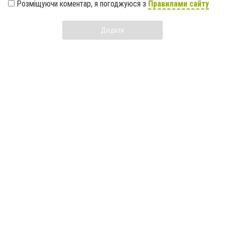
Розміщуючи коментар, я погоджуюся з
Правилами сайту
Додати