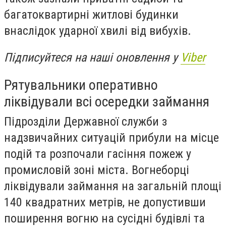
багатоквартирні житлові будинки
внаслідок ударної хвилі від вибухів.
Підписуйтеся на наші оновлення у
Viber
Рятувальники оперативно
ліквідували всі осередки займання
Підрозділи Державної служби з
надзвичайних ситуацій прибули на місце
подій та розпочали гасіння пожеж у
промисловій зоні міста. Вогнеборці
ліквідували займання на загальній площі
140 квадратних метрів, не допустивши
поширення вогню на сусідні будівлі та