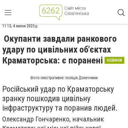
11:13, 4 липня 2025 р.
Окупанти завдали ранкового
удару по цивільних об'єктах
Краматорська: є поранені
НОВИНИ
Фото ілюстративне: поліція Донеччини
Російський удар по Краматорську
зранку пошкодив цивільну
інфраструктуру та поранив людей.
Олександр Гончаренко, начальник