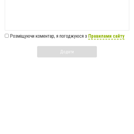
Розміщуючи коментар, я погоджуюся з
Правилами сайту
Додати