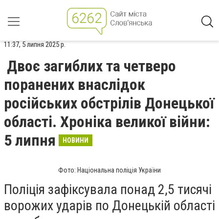
11:37, 5 липня 2025 р.
Двоє загиблих та четверо
поранених внаслідок
російських обстрілів Донецької
області. Хроніка великої війни:
5 липня
НОВИНИ
Фото: Національна поліція України
Поліція зафіксувала понад 2,5 тисячі
ворожих ударів по Донецькій області