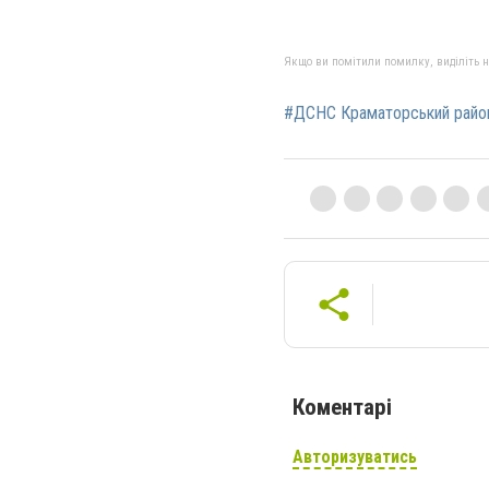
Якщо ви помітили помилку, виділіть нео
#ДСНС Краматорський райо
Коментарі
Авторизуватись