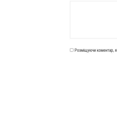
Розміщуючи коментар, 