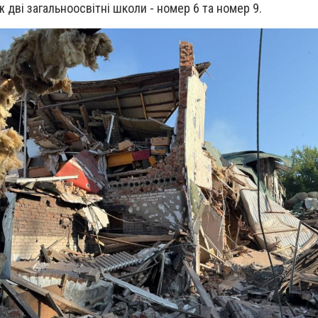
ж дві загальноосвітні школи - номер 6 та номер 9.