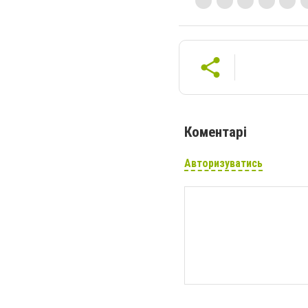
Коментарі
Авторизуватись