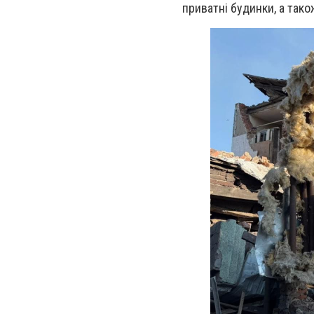
приватні будинки, а тако