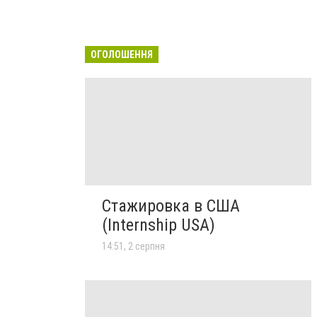
ОГОЛОШЕННЯ
Стажировка в США
(Internship USA)
14:51, 2 серпня