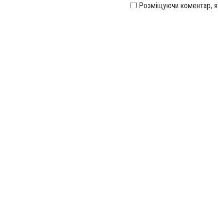
Розміщуючи коментар, 