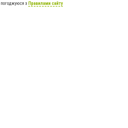
я погоджуюся з
Правилами сайту