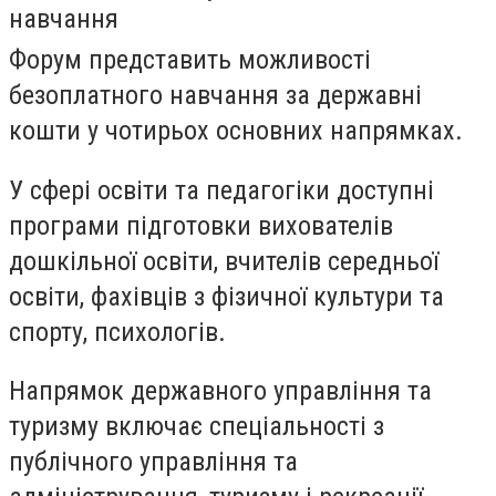
навчання
Форум представить можливості
безоплатного навчання за державні
кошти у чотирьох основних напрямках.
У сфері освіти та педагогіки доступні
програми підготовки вихователів
дошкільної освіти, вчителів середньої
освіти, фахівців з фізичної культури та
спорту, психологів.
Напрямок державного управління та
туризму включає спеціальності з
публічного управління та