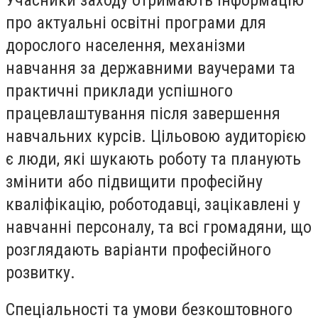
про актуальні освітні програми для
дорослого населення, механізми
навчання за державними ваучерами та
практичні приклади успішного
працевлаштування після завершення
навчальних курсів. Цільовою аудиторією
є люди, які шукають роботу та планують
змінити або підвищити професійну
кваліфікацію, роботодавці, зацікавлені у
навчанні персоналу, та всі громадяни, що
розглядають варіанти професійного
розвитку.
Спеціальності та умови безкоштовного