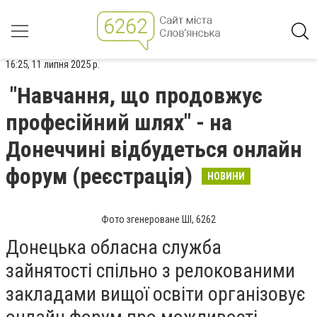
16:25, 11 липня 2025 р.
"Навчання, що продовжує
професійний шлях" - на
Донеччині відбудеться онлайн
форум (реєстрація)
НОВИНИ
Фото згенероване ШІ, 6262
Донецька обласна служба
зайнятості спільно з релокованими
закладами вищої освіти організовує