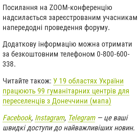
Посилання на ZOOM-конференцію
надсилається зареєстрованим учасникам
напередодні проведення форуму.
Додаткову інформацію можна отримати
за безкоштовним телефоном 0-800-600-
338.
Читайте також:
У 19 областях України
працюють 99 гуманітарних центрів для
переселенців з Донеччини (мапа)
Facebook
,
Instagram
,
Telegram
— це ваші
швидкі доступи до найважливіших новин.