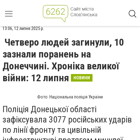
13:06, 12 липня 2025 р.
Четверо людей загинули, 10
зазнали поранень на
Донеччині. Хроніка великої
війни: 12 липня
НОВИНИ
Фото: Національна поліція України
Поліція Донецької області
зафіксувала 3077 російських ударів
по лінії фронту та цивільній