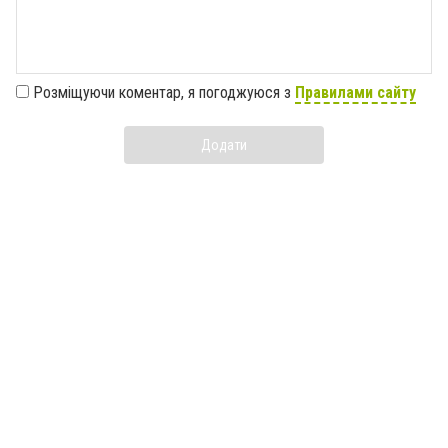
Розміщуючи коментар, я погоджуюся з
Правилами сайту
Додати