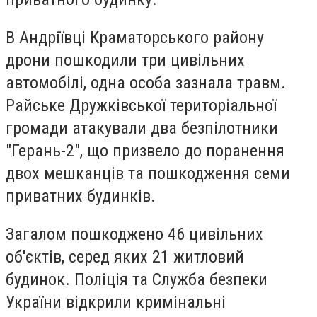
В Андріївці Краматорського району
дрони пошкодили три цивільних
автомобілі, одна особа зазнала травм.
Райське Дружківської територіальної
громади атакували два безпілотники
"Герань-2", що призвело до поранення
двох мешканців та пошкодження семи
приватних будинків.
Загалом пошкоджено 46 цивільних
об'єктів, серед яких 21 житловий
будинок. Поліція та Служба безпеки
України відкрили кримінальні