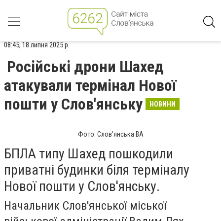
08:45, 18 липня 2025 р.
Російські дрони Шахед
атакували термінал Нової
пошти у Слов'янську
НОВИНИ
Фото: Слов'янська ВА
БПЛА типу Шахед пошкодили
приватні будинки біля терміналу
Нової пошти у Слов'янську.
Начальник Слов'янської міської