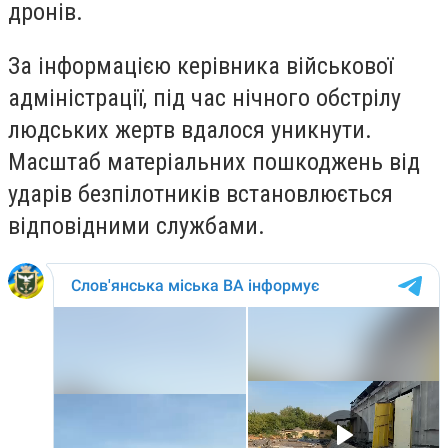
дронів.
За інформацією керівника військової
адміністрації, під час нічного обстрілу
людських жертв вдалося уникнути.
Масштаб матеріальних пошкоджень від
ударів безпілотників встановлюється
відповідними службами.