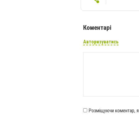
Коментарі
Авторизуватись
Розміщуючи коментар, 