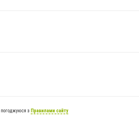
я погоджуюся з
Правилами сайту