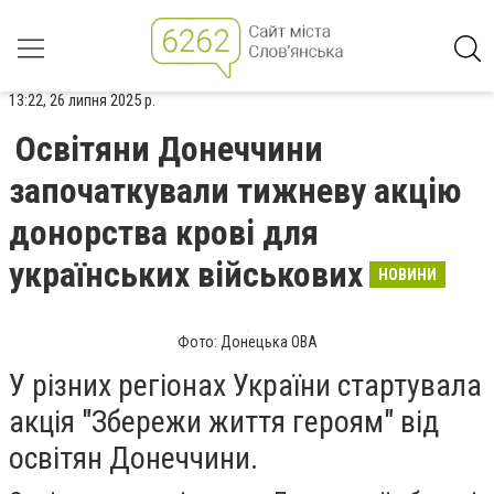
13:22, 26 липня 2025 р.
Освітяни Донеччини
започаткували тижневу акцію
донорства крові для
українських військових
НОВИНИ
Фото: Донецька ОВА
У різних регіонах України стартувала
акція "Збережи життя героям" від
освітян Донеччини.