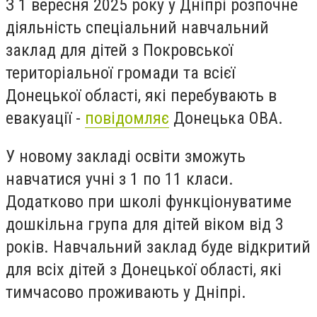
З 1 вересня 2025 року у Дніпрі розпочне
діяльність спеціальний навчальний
заклад для дітей з Покровської
територіальної громади та всієї
Донецької області, які перебувають в
евакуації -
повідомляє
Донецька ОВА.
У новому закладі освіти зможуть
навчатися учні з 1 по 11 класи.
Додатково при школі функціонуватиме
дошкільна група для дітей віком від 3
років. Навчальний заклад буде відкритий
для всіх дітей з Донецької області, які
тимчасово проживають у Дніпрі.