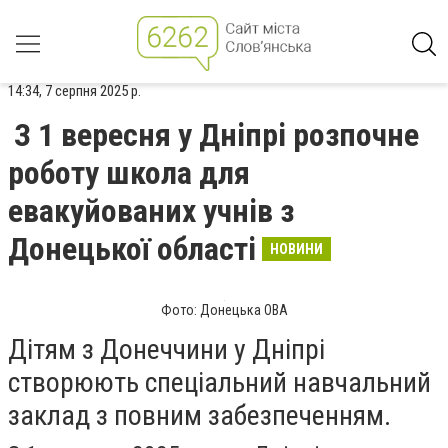
14:34, 7 серпня 2025 р.
З 1 вересня у Дніпрі розпочне
роботу школа для
евакуйованих учнів з
Донецької області
НОВИНИ
Фото: Донецька ОВА
Дітям з Донеччини у Дніпрі
створюють спеціальний навчальний
заклад з повним забезпеченням.