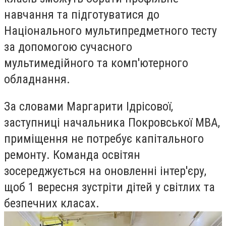
навчання та підготуватися до
Національного мультипредметного тесту
за допомогою сучасного
мультимедійного та комп'ютерного
обладнання.
За словами Маргарити Ідрісової,
заступниці начальника Покровської МВА,
приміщення не потребує капітального
ремонту. Команда освітян
зосереджується на оновленні інтер'єру,
щоб 1 вересня зустріти дітей у світлих та
безпечних класах.