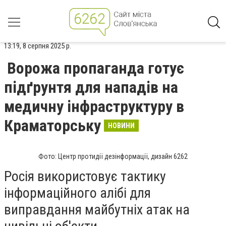
13:19, 8 серпня 2025 р.
Ворожа пропаганда готує
підґрунтя для нападів на
медичну інфраструктуру в
Краматорську
НОВИНИ
Фото: Центр протидії дезінформації, дизайн 6262
Росія використовує тактику
інформаційного алібі для
виправдання майбутніх атак на