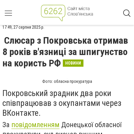
17:49, 27 серпня 2025 р.
Слюсар з Покровська отримав
8 років в'язниці за шпигунство
на користь РФ
НОВИНИ
Фото: обласна прокуратура
Покровський зрадник два роки
співпрацював з окупантами через
ВКонтакте.
За
повідомленням
Донецької обласної