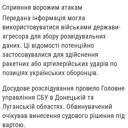
Сприяння ворожим атакам
Передана інформація могла
використовуватися військами держави-
агресора для збору розвідувальних
даних. Ці відомості потенційно
застосовувалися для здійснення
ракетних або артилерійських ударів по
позиціях українських оборонців.
Досудове розслідування провело Головне
управління СБУ в Донецькій та
Луганській областях. Обвинувачений
очікував винесення судового рішення під
вартою.