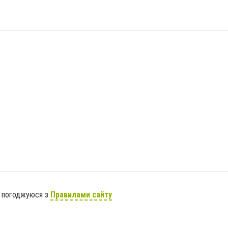
я погоджуюся з
Правилами сайту