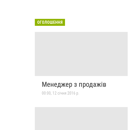
ОГОЛОШЕННЯ
Менеджер з продажів
00:00, 12 січня 2016 р.