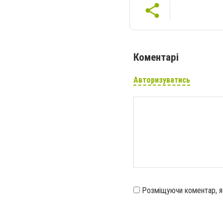
Коментарі
Авторизуватись
Розміщуючи коментар, 