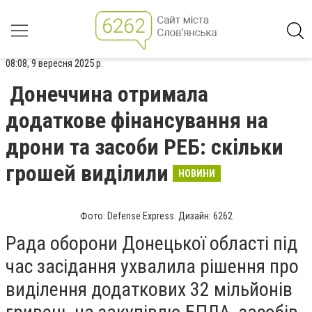
08:08, 9 вересня 2025 р.
Донеччина отримала
додаткове фінансування на
дрони та засоби РЕБ: скільки
грошей виділили
НОВИНИ
Фото: Defense Express. Дизайн: 6262
Рада оборони Донецької області під
час засідання ухвалила рішення про
виділення додаткових 32 мільйонів