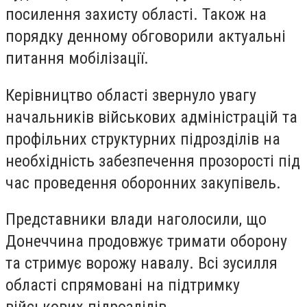
посилення захисту області. Також на
порядку денному обговорили актуальні
питання мобілізації.
Керівництво області звернуло увагу
начальників військових адміністрацій та
профільних структурних підрозділів на
необхідність забезпечення прозорості під
час проведення оборонних закупівель.
Представники влади наголосили, що
Донеччина продовжує тримати оборону
та стримує ворожу навалу. Всі зусилля
області спрямовані на підтримку