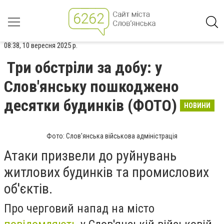
08:38, 10 вересня 2025 р.
Три обстріли за добу: у
Слов'янську пошкоджено
десятки будинків (ФОТО)
НОВИНИ
Фото: Слов'янська військова адміністрація
Атаки призвели до руйнувань
житлових будинків та промислових
об'єктів.
Про черговий напад на місто