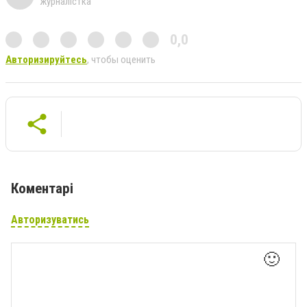
журналістка
0,0
Авторизируйтесь
, чтобы оценить
Коментарі
Авторизуватись
🙂