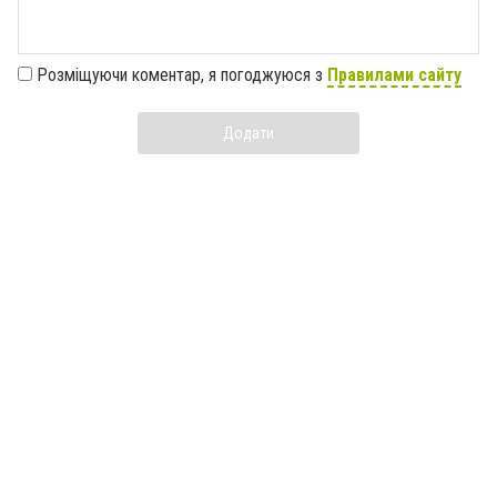
Розміщуючи коментар, я погоджуюся з
Правилами сайту
Додати