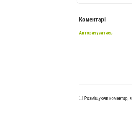
Коментарі
Авторизуватись
Розміщуючи коментар, 