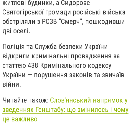
житлові будинки, а Сидорове
Святогірської громади російські війська
обстріляли з РСЗВ "Смерч", пошкодивши
дві оселі.
Поліція та Служба безпеки України
відкрили кримінальні провадження за
статтею 438 Кримінального кодексу
України — порушення законів та звичаїв
війни.
Читайте також:
Слов'янський напрямок у
зведеннях Генштабу: що змінилось і чому
це важливо