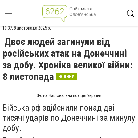
10:37, 8 листопада 2025 р.
Двоє людей загинули від
російських атак на Донеччині
за добу. Хроніка великої війни:
8 листопада
НОВИНИ
Фото: Національна поліція України
Війська рф здійснили понад дві
тисячі ударів по Донеччині за минулу
добу.